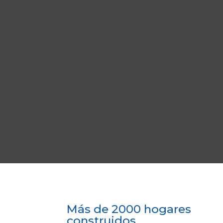
Más de 2000 hogares
construidos