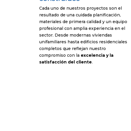
Cada uno de nuestros proyectos son el
resultado de una cuidada planificación,
materiales de primera calidad y un equipo
profesional con amplia experiencia en el
sector. Desde modernas viviendas
unifamiliares hasta edificios residenciales
completos que reflejan nuestro
compromiso con la
excelencia y la
satisfacción del cliente
.