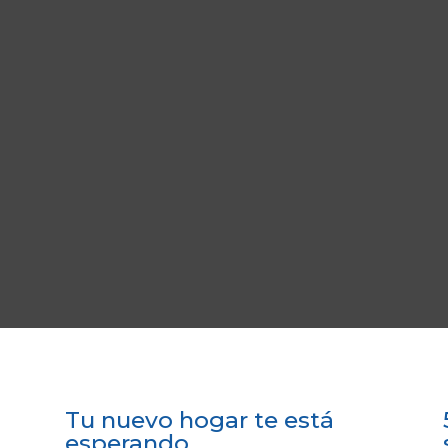
Tu nuevo hogar te está
esperando