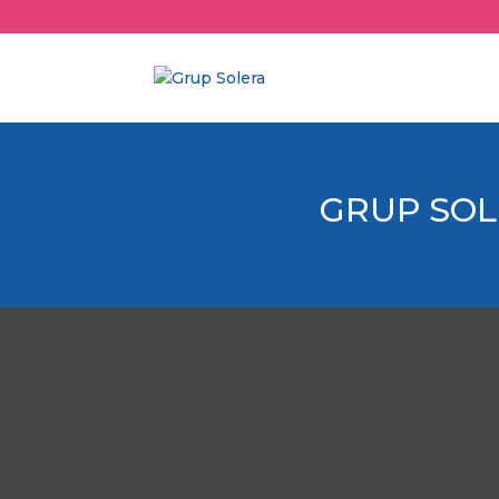
GRUP SOL