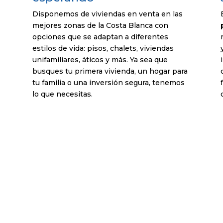
Disponemos de viviendas en venta en las
mejores zonas de la Costa Blanca con
opciones que se adaptan a diferentes
estilos de vida: pisos, chalets, viviendas
unifamiliares, áticos y más. Ya sea que
busques tu primera vivienda, un hogar para
tu familia o una inversión segura, tenemos
lo que necesitas.