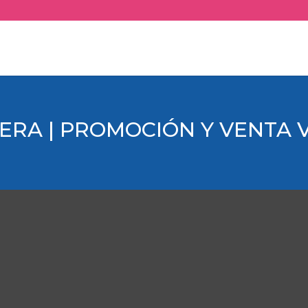
ERA | PROMOCIÓN Y VENTA 