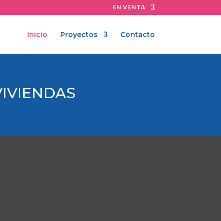
EN VENTA
Inicio
Proyectos
Contacto
VIVIENDAS