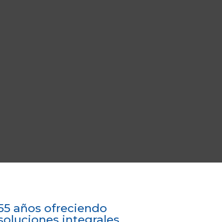
55 años ofreciendo
soluciones integrales