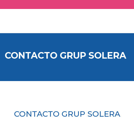
CONTACTO GRUP SOLERA
CONTACTO GRUP SOLERA