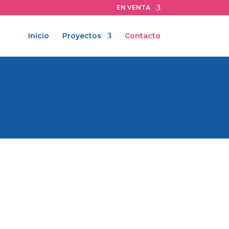
EN VENTA
Inicio
Proyectos
Contacto