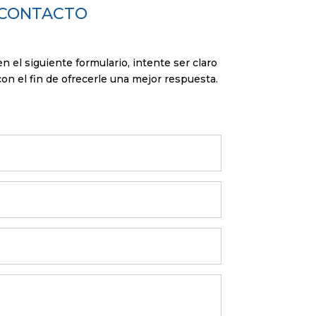
CONTACTO
en el siguiente formulario, intente ser claro
on el fin de ofrecerle una mejor respuesta.